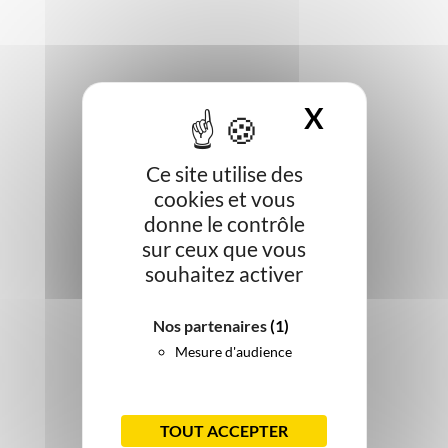
X
MASQUER
Ce site utilise des
cookies et vous
donne le contrôle
sur ceux que vous
souhaitez activer
Nos partenaires
(1)
Mesure d'audience
TOUT ACCEPTER