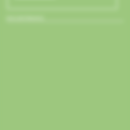
ENCUENTRANOS