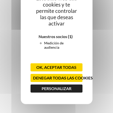
cookies y te
permite controlar
las que deseas
activar
Nuestros socios
(1)
Medición de
audiencia
OK, ACEPTAR TODAS
DENEGAR TODAS LAS COOKIES
PERSONALIZAR