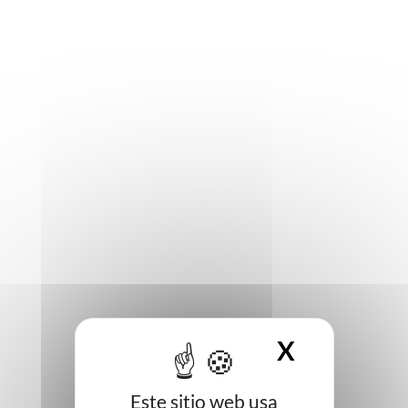
X
OCULTAR
Este sitio web usa