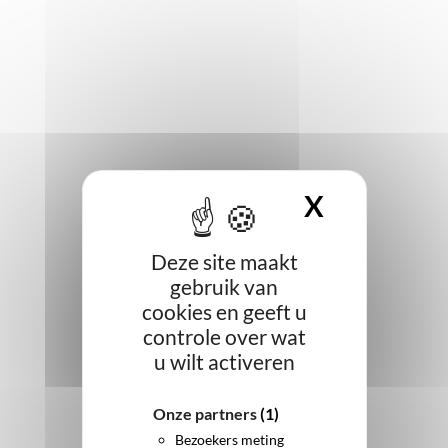
X
COOKIE
Deze site maakt
gebruik van
cookies en geeft u
controle over wat
u wilt activeren
Onze partners
(1)
Bezoekers meting