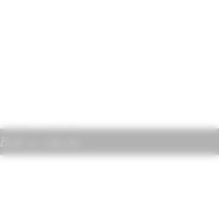
Boek uw vakantie